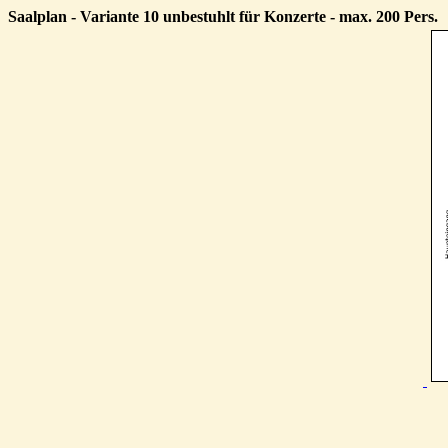
Saalplan - Variante 10 unbestuhlt für Konzerte - max. 200 Pers.