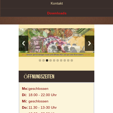
Kontakt
Downloads
ÖFFNUNGSZEITEN
Mo:
geschlossen
Di:
18.00 - 22.00 Uhr
Mi:
geschlossen
Do:
11.30 - 13-30 Uhr