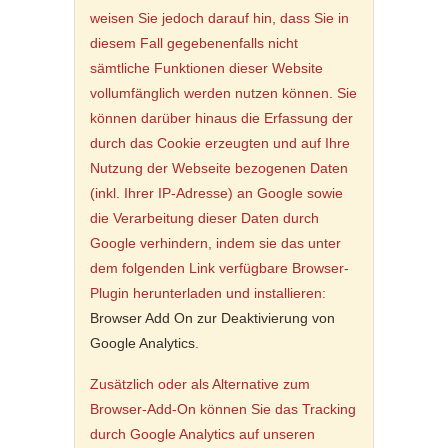
weisen Sie jedoch darauf hin, dass Sie in
diesem Fall gegebenenfalls nicht
sämtliche Funktionen dieser Website
vollumfänglich werden nutzen können. Sie
können darüber hinaus die Erfassung der
durch das Cookie erzeugten und auf Ihre
Nutzung der Webseite bezogenen Daten
(inkl. Ihrer IP-Adresse) an Google sowie
die Verarbeitung dieser Daten durch
Google verhindern, indem sie das unter
dem folgenden Link verfügbare Browser-
Plugin herunterladen und installieren:
Browser Add On zur Deaktivierung von
Google Analytics
.
Zusätzlich oder als Alternative zum
Browser-Add-On können Sie das Tracking
durch Google Analytics auf unseren