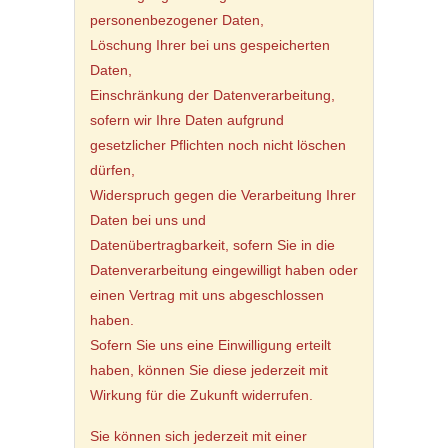
personenbezogener Daten,
Löschung Ihrer bei uns gespeicherten
Daten,
Einschränkung der Datenverarbeitung,
sofern wir Ihre Daten aufgrund
gesetzlicher Pflichten noch nicht löschen
dürfen,
Widerspruch gegen die Verarbeitung Ihrer
Daten bei uns und
Datenübertragbarkeit, sofern Sie in die
Datenverarbeitung eingewilligt haben oder
einen Vertrag mit uns abgeschlossen
haben.
Sofern Sie uns eine Einwilligung erteilt
haben, können Sie diese jederzeit mit
Wirkung für die Zukunft widerrufen.
Sie können sich jederzeit mit einer