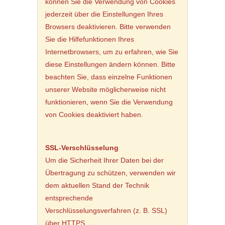
können Sie die Verwendung von Cookies
jederzeit über die Einstellungen Ihres
Browsers deaktivieren. Bitte verwenden
Sie die Hilfefunktionen Ihres
Internetbrowsers, um zu erfahren, wie Sie
diese Einstellungen ändern können. Bitte
beachten Sie, dass einzelne Funktionen
unserer Website möglicherweise nicht
funktionieren, wenn Sie die Verwendung
von Cookies deaktiviert haben.
SSL-Verschlüsselung
Um die Sicherheit Ihrer Daten bei der
Übertragung zu schützen, verwenden wir
dem aktuellen Stand der Technik
entsprechende
Verschlüsselungsverfahren (z. B. SSL)
über HTTPS.