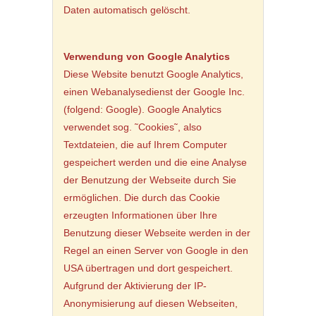
Daten automatisch gelöscht.
Verwendung von Google Analytics
Diese Website benutzt Google Analytics,
einen Webanalysedienst der Google Inc.
(folgend: Google). Google Analytics
verwendet sog. ˜Cookies˜, also
Textdateien, die auf Ihrem Computer
gespeichert werden und die eine Analyse
der Benutzung der Webseite durch Sie
ermöglichen. Die durch das Cookie
erzeugten Informationen über Ihre
Benutzung dieser Webseite werden in der
Regel an einen Server von Google in den
USA übertragen und dort gespeichert.
Aufgrund der Aktivierung der IP-
Anonymisierung auf diesen Webseiten,