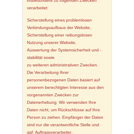
insbesondere zu folgenden Zwecken
verarbeitet:
Sicherstellung eines problemlosen
Verbindungsaufbaus der Website,
Sicherstellung einer reibungslosen
Nutzung unserer Website,
Auswertung der Systemsicherheit und -
stabilität sowie
zu weiteren administrativen Zwecken.
Die Verarbeitung Ihrer
personenbezogenen Daten basiert auf
unserem berechtigten Interesse aus den
vorgenannten Zwecken zur
Datenerhebung. Wir verwenden Ihre
Daten nicht, um Rückschlüsse auf Ihre
Person zu ziehen. Empfänger der Daten
sind nur die verantwortliche Stelle und
ggf. Auftragsverarbeiter.