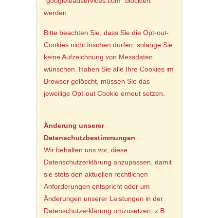
˜googleleadservices.com˜ blockiert
werden.
Bitte beachten Sie, dass Sie die Opt-out-
Cookies nicht löschen dürfen, solange Sie
keine Aufzeichnung von Messdaten
wünschen. Haben Sie alle Ihre Cookies im
Browser gelöscht, müssen Sie das
jeweilige Opt-out Cookie erneut setzen.
Änderung unserer
Datenschutzbestimmungen
Wir behalten uns vor, diese
Datenschutzerklärung anzupassen, damit
sie stets den aktuellen rechtlichen
Anforderungen entspricht oder um
Änderungen unserer Leistungen in der
Datenschutzerklärung umzusetzen, z.B.