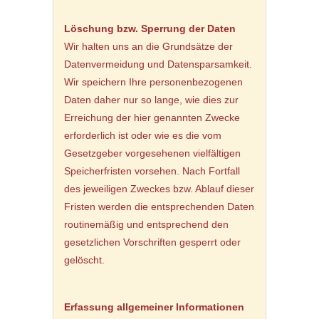
Löschung bzw. Sperrung der Daten
Wir halten uns an die Grundsätze der
Datenvermeidung und Datensparsamkeit.
Wir speichern Ihre personenbezogenen
Daten daher nur so lange, wie dies zur
Erreichung der hier genannten Zwecke
erforderlich ist oder wie es die vom
Gesetzgeber vorgesehenen vielfältigen
Speicherfristen vorsehen. Nach Fortfall
des jeweiligen Zweckes bzw. Ablauf dieser
Fristen werden die entsprechenden Daten
routinemäßig und entsprechend den
gesetzlichen Vorschriften gesperrt oder
gelöscht.
Erfassung allgemeiner Informationen