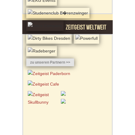
ZEITGEIST WELTWEIT
zu unseren Partnern >>