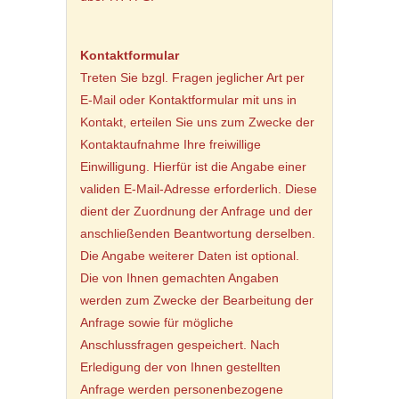
Kontaktformular
Treten Sie bzgl. Fragen jeglicher Art per
E-Mail oder Kontaktformular mit uns in
Kontakt, erteilen Sie uns zum Zwecke der
Kontaktaufnahme Ihre freiwillige
Einwilligung. Hierfür ist die Angabe einer
validen E-Mail-Adresse erforderlich. Diese
dient der Zuordnung der Anfrage und der
anschließenden Beantwortung derselben.
Die Angabe weiterer Daten ist optional.
Die von Ihnen gemachten Angaben
werden zum Zwecke der Bearbeitung der
Anfrage sowie für mögliche
Anschlussfragen gespeichert. Nach
Erledigung der von Ihnen gestellten
Anfrage werden personenbezogene