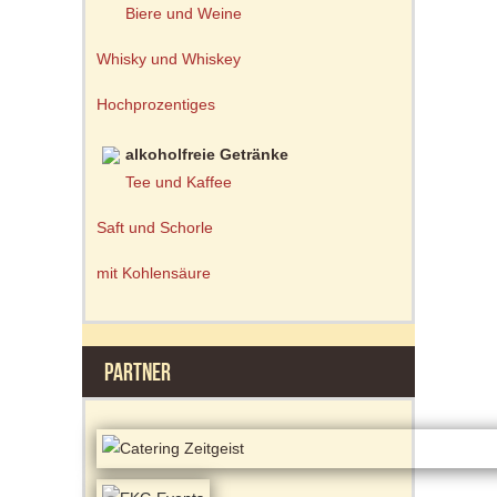
Biere und Weine
Whisky und Whiskey
Hochprozentiges
alkoholfreie Getränke
Tee und Kaffee
Saft und Schorle
mit Kohlensäure
PARTNER