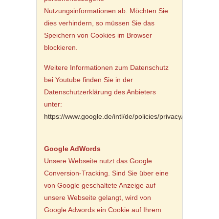
Nutzungsinformationen ab. Möchten Sie
dies verhindern, so müssen Sie das
Speichern von Cookies im Browser
blockieren.
Weitere Informationen zum Datenschutz
bei Youtube finden Sie in der
Datenschutzerklärung des Anbieters
unter:
https://www.google.de/intl/de/policies/privacy/
Google AdWords
Unsere Webseite nutzt das Google
Conversion-Tracking. Sind Sie über eine
von Google geschaltete Anzeige auf
unsere Webseite gelangt, wird von
Google Adwords ein Cookie auf Ihrem