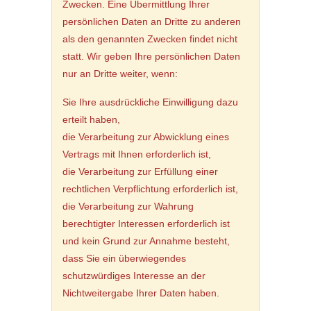
Zwecken. Eine Übermittlung Ihrer
persönlichen Daten an Dritte zu anderen
als den genannten Zwecken findet nicht
statt. Wir geben Ihre persönlichen Daten
nur an Dritte weiter, wenn:
Sie Ihre ausdrückliche Einwilligung dazu
erteilt haben,
die Verarbeitung zur Abwicklung eines
Vertrags mit Ihnen erforderlich ist,
die Verarbeitung zur Erfüllung einer
rechtlichen Verpflichtung erforderlich ist,
die Verarbeitung zur Wahrung
berechtigter Interessen erforderlich ist
und kein Grund zur Annahme besteht,
dass Sie ein überwiegendes
schutzwürdiges Interesse an der
Nichtweitergabe Ihrer Daten haben.