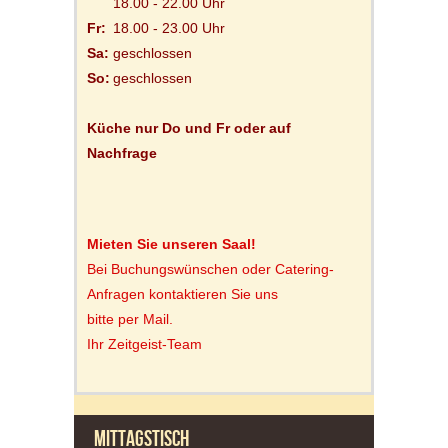
18.00 - 22.00 Uhr
Fr:
18.00 - 23.00 Uhr
Sa:
geschlossen
So:
geschlossen
Küche nur Do und Fr oder auf
Nachfrage
Mieten Sie unseren Saal!
Bei Buchungswünschen oder Catering-
Anfragen kontaktieren Sie uns
bitte per Mail.
Ihr Zeitgeist-Team
MITTAGSTISCH