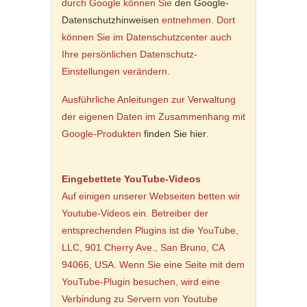
durch Google können Sie
den Google-
Datenschutzhinweisen
entnehmen. Dort
können Sie im Datenschutzcenter auch
Ihre persönlichen Datenschutz-
Einstellungen verändern.
Ausführliche Anleitungen zur Verwaltung
der eigenen Daten im Zusammenhang mit
Google-Produkten
finden Sie hier
.
Eingebettete YouTube-Videos
Auf einigen unserer Webseiten betten wir
Youtube-Videos ein. Betreiber der
entsprechenden Plugins ist die YouTube,
LLC, 901 Cherry Ave., San Bruno, CA
94066, USA. Wenn Sie eine Seite mit dem
YouTube-Plugin besuchen, wird eine
Verbindung zu Servern von Youtube