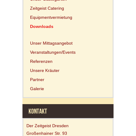
Zeitgeist Catering
Equipmentvermietung
Downloads
Unser Mittagsangebot
Veranstaltungen/Events
Referenzen
Unsere Kräuter
Partner
Galerie
KONTAKT
Der Zeitgeist Dresden
Großenhainer Str. 93