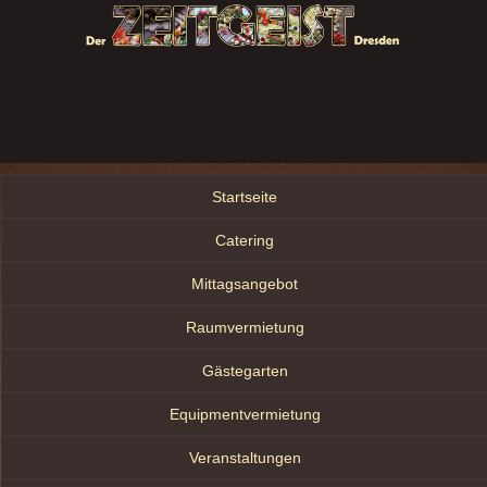
Startseite
Catering
Mittagsangebot
Raumvermietung
Gästegarten
Equipmentvermietung
Veranstaltungen