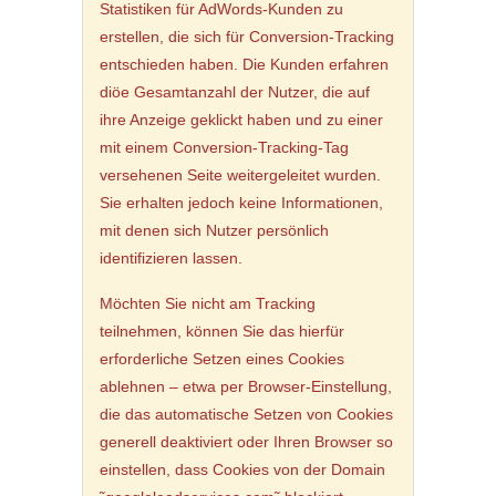
Statistiken für AdWords-Kunden zu
erstellen, die sich für Conversion-Tracking
entschieden haben. Die Kunden erfahren
diöe Gesamtanzahl der Nutzer, die auf
ihre Anzeige geklickt haben und zu einer
mit einem Conversion-Tracking-Tag
versehenen Seite weitergeleitet wurden.
Sie erhalten jedoch keine Informationen,
mit denen sich Nutzer persönlich
identifizieren lassen.
Möchten Sie nicht am Tracking
teilnehmen, können Sie das hierfür
erforderliche Setzen eines Cookies
ablehnen – etwa per Browser-Einstellung,
die das automatische Setzen von Cookies
generell deaktiviert oder Ihren Browser so
einstellen, dass Cookies von der Domain