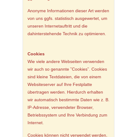
Anonyme Informationen dieser Art werden
von uns ggfs. statistisch ausgewertet, um
unseren Internetauftritt und die
dahinterstehende Technik zu optimieren.
Cookies
Wie viele andere Webseiten verwenden
wir auch so genannte ˜Cookies˜. Cookies
sind kleine Textdateien, die von einem
Websiteserver auf Ihre Festplatte
übertragen werden. Hierdurch erhalten
wir automatisch bestimmte Daten wie z. B.
IP-Adresse, verwendeter Browser,
Betriebssystem und Ihre Verbindung zum
Internet.
Cookies können nicht verwendet werden,