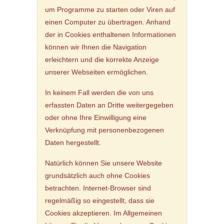
um Programme zu starten oder Viren auf
einen Computer zu übertragen. Anhand
der in Cookies enthaltenen Informationen
können wir Ihnen die Navigation
erleichtern und die korrekte Anzeige
unserer Webseiten ermöglichen.
In keinem Fall werden die von uns
erfassten Daten an Dritte weitergegeben
oder ohne Ihre Einwilligung eine
Verknüpfung mit personenbezogenen
Daten hergestellt.
Natürlich können Sie unsere Website
grundsätzlich auch ohne Cookies
betrachten. Internet-Browser sind
regelmäßig so eingestellt, dass sie
Cookies akzeptieren. Im Allgemeinen