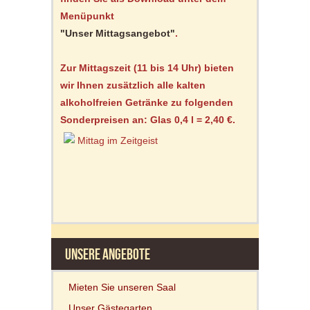
Menüpunkt
"Unser Mittagsangebot"
.
Zur Mittagszeit (11 bis 14 Uhr) bieten
wir Ihnen zusätzlich alle kalten
alkoholfreien Getränke zu folgenden
Sonderpreisen an: Glas 0,4 l = 2,40 €.
UNSERE ANGEBOTE
Mieten Sie unseren Saal
Unser Gästegarten