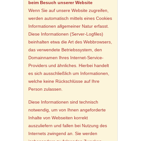
beim Besuch unserer Website
Wenn Sie auf unsere Website zugreifen,
werden automatisch mittels eines Cookies
Informationen allgemeiner Natur erfasst.
Diese Informationen (Server-Logfiles)
beinhalten etwa die Art des Webbrowsers,
das verwendete Betriebssystem, den
Domainnamen Ihres Internet-Service-
Providers und ähnliches. Hierbei handelt
es sich ausschließlich um Informationen,
welche keine Rückschlüsse auf Ihre
Person zulassen.
Diese Informationen sind technisch
notwendig, um von Ihnen angeforderte
Inhalte von Webseiten korrekt
auszuliefern und fallen bei Nutzung des
Internets zwingend an. Sie werden