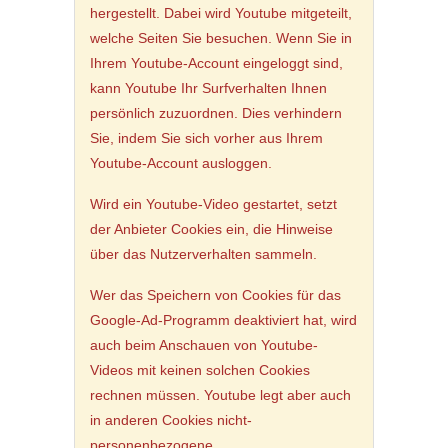
hergestellt. Dabei wird Youtube mitgeteilt,
welche Seiten Sie besuchen. Wenn Sie in
Ihrem Youtube-Account eingeloggt sind,
kann Youtube Ihr Surfverhalten Ihnen
persönlich zuzuordnen. Dies verhindern
Sie, indem Sie sich vorher aus Ihrem
Youtube-Account ausloggen.
Wird ein Youtube-Video gestartet, setzt
der Anbieter Cookies ein, die Hinweise
über das Nutzerverhalten sammeln.
Wer das Speichern von Cookies für das
Google-Ad-Programm deaktiviert hat, wird
auch beim Anschauen von Youtube-
Videos mit keinen solchen Cookies
rechnen müssen. Youtube legt aber auch
in anderen Cookies nicht-
personenbezogene