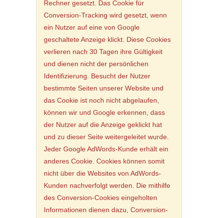
Rechner gesetzt. Das Cookie für
Conversion-Tracking wird gesetzt, wenn
ein Nutzer auf eine von Google
geschaltete Anzeige klickt. Diese Cookies
verlieren nach 30 Tagen ihre Gültigkeit
und dienen nicht der persönlichen
Identifizierung. Besucht der Nutzer
bestimmte Seiten unserer Website und
das Cookie ist noch nicht abgelaufen,
können wir und Google erkennen, dass
der Nutzer auf die Anzeige geklickt hat
und zu dieser Seite weitergeleitet wurde.
Jeder Google AdWords-Kunde erhält ein
anderes Cookie. Cookies können somit
nicht über die Websites von AdWords-
Kunden nachverfolgt werden. Die mithilfe
des Conversion-Cookies eingeholten
Informationen dienen dazu, Conversion-