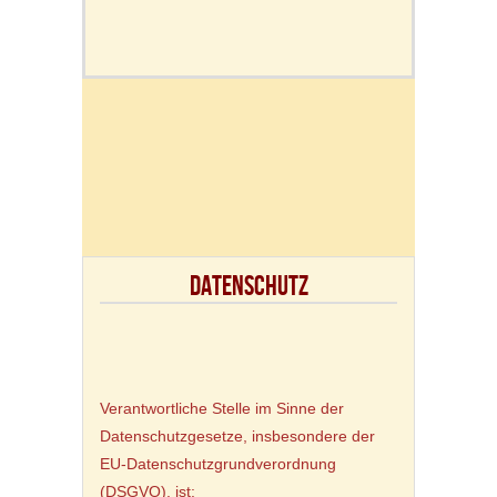
DATENSCHUTZ
Verantwortliche Stelle im Sinne der
Datenschutzgesetze, insbesondere der
EU-Datenschutzgrundverordnung
(DSGVO), ist: