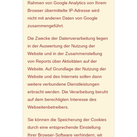
Rahmen von Google Analytics von Ihrem
Browser übermittelte IP-Adresse wird
nicht mit anderen Daten von Google
zusammengeführt.
Die Zwecke der Datenverarbeitung liegen
in der Auswertung der Nutzung der
Website und in der Zusammenstellung
von Reports über Aktivitäten auf der
Website. Auf Grundlage der Nutzung der
Website und des Internets sollen dann
weitere verbundene Dienstleistungen
erbracht werden. Die Verarbeitung beruht
auf dem berechtigten Interesse des
Webseitenbetreibers.
Sie können die Speicherung der Cookies
durch eine entsprechende Einstellung
Ihrer Browser-Software verhindern; wir