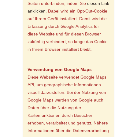
Seiten unterbinden, indem Sie
diesen Link
anklicken
. Dabei wird ein Opt-Out-Cookie
auf Ihrem Gerät installiert. Damit wird die
Erfassung durch Google Analytics für
diese Website und für diesen Browser
zukünftig verhindert, so lange das Cookie
in Ihrem Browser installiert bleibt.
Verwendung von Google Maps
Diese Webseite verwendet Google Maps
API, um geographische Informationen
visuell darzustellen. Bei der Nutzung von
Google Maps werden von Google auch
Daten über die Nutzung der
Kartenfunktionen durch Besucher
erhoben, verarbeitet und genutzt. Nähere
Informationen über die Datenverarbeitung