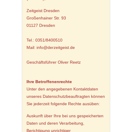
Zeitgeist Dresden
Großenhainer Str. 93
01127 Dresden
Tel.: 0351/8400510
Mail: info@derzeitgeist.de
Geschäftsführer Oliver Reetz
Ihre Betroffenenrechte
Unter den angegebenen Kontaktdaten
unseres Datenschutzbeauftragten können
Sie jederzeit folgende Rechte ausüben:
Auskunft über Ihre bei uns gespeicherten
Daten und deren Verarbeitung,
Berichtigung unrichtiger