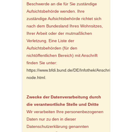
Beschwerde an die für Sie zuständige
Aufsichtsbehörde wenden. Ihre
zuständige Aufsichtsbehörde richtet sich
nach dem Bundesland Ihres Wohnsitzes,
Ihrer Arbeit oder der mutmaßlichen
Verletzung. Eine Liste der
Aufsichtsbehörden (für den
nichtöffentlichen Bereich) mit Anschrift
finden Sie unter:
https://www.bfdi.bund.de/DE/Infothek/Anschriften_Links/a
node.html
.
Zwecke der Datenverarbeitung durch
die verantwortliche Stelle und Dritte
Wir verarbeiten Ihre personenbezogenen
Daten nur zu den in dieser
Datenschutzerklärung genannten