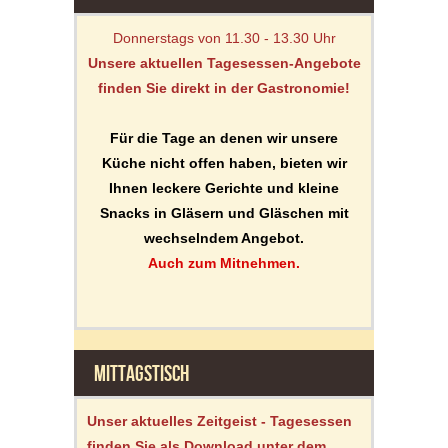
Donnerstags von 11.30 - 13.30 Uhr
Unsere aktuellen Tagesessen-Angebote
finden Sie direkt in der Gastronomie!
Für die Tage an denen wir unsere
Küche nicht offen haben, bieten wir
Ihnen leckere Gerichte und kleine
Snacks in Gläsern und Gläschen mit
wechselndem Angebot.
Auch zum Mitnehmen.
MITTAGSTISCH
Unser aktuelles Zeitgeist - Tagesessen
finden Sie als Download unter dem