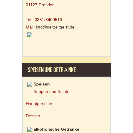
01127 Dresden
Tel.: 0351/8400510
Mail:
info@derzeitgeist.de
SPEISEN UND GETRÄNKE
Speisen
Suppen und Salate
Hauptgerichte
Dessert
alkoholische Getränke