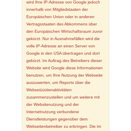
wird Ihre IP-Adresse von Google jedoch
innerhalb von Mitgliedstaaten der
Europäischen Union oder in anderen
Vertragsstaaten des Abkommens über
den Europäischen Wirtschaftsraum zuvor
gekürzt. Nur in Ausnahmefällen wird die
volle IP-Adresse an einen Server von
Google in den USA übertragen und dort
gekürzt. Im Auftrag des Betreibers dieser
Website wird Google diese Informationen
benutzen, um Ihre Nutzung der Webseite
auszuwerten, um Reports über die
Webseiüüütenaktivitäten
zusammenzustellen und um weitere mit
der Websitenutzung und der
Internetnutzung verbundene
Dienstleistungen gegenüber dem
Webseitenbetreiber zu erbringen. Die im