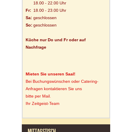
18.00 - 22.00 Uhr
Fr:
18.00 - 23.00 Uhr
Sa:
geschlossen
So:
geschlossen
Küche nur Do und Fr oder auf
Nachfrage
Mieten Sie unseren Saal!
Bei Buchungswünschen oder Catering-
Anfragen kontaktieren Sie uns
bitte per Mail.
Ihr Zeitgeist-Team
MITTAGSTISCH