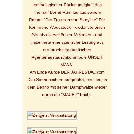
technologischer Rückständigkeit das
Thema / Bernd Rum las aus seinem
Roman "Der Traum zuvor. Storyline" Die
Kommune Woodstock - kredenzte einen
Strauß allerschönster Melodien - und
inszenierte eine szenische Lesung aus
der brachialromantischen
Agentenaustauschkommödie UNSER
MANN.
Am Ende wurde DER JAHRESTAG vom
Duo Sonnenschirm aufgeführt, ein Lied, in
dem Benno mit seiner Dampfwalze wieder
durch die "MAUER" bricht.