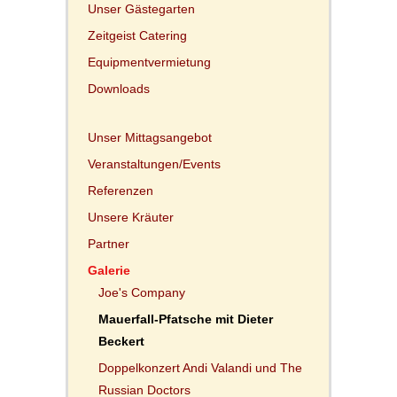
Unser Gästegarten
Zeitgeist Catering
Equipmentvermietung
Downloads
Unser Mittagsangebot
Veranstaltungen/Events
Referenzen
Unsere Kräuter
Partner
Galerie
Joe's Company
Mauerfall-Pfatsche mit Dieter
Beckert
Doppelkonzert Andi Valandi und The
Russian Doctors