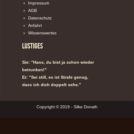
Impressum
AGB
Datenschutz
Anfahrt
Wissenswertes
LUSTIGES
Sie: "Hans, du bist ja schon wieder
betrunken!"
Er: "Sei still, es ist Strafe genug,
dass ich dich doppelt sehe."
Copyright © 2019 - Silke Donath