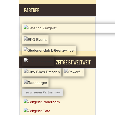
PARTNER
ZEITGEIST WELTWEIT
zu unseren Partnern >>