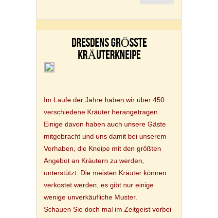
DRESDENS GRÖSSTE K
RÄUTERKNEIPE
Im Laufe der Jahre haben wir über 450
verschiedene Kräuter herangetragen.
Einige davon haben auch unsere Gäste
mitgebracht und uns damit bei unserem
Vorhaben, die Kneipe mit den größten
Angebot an Kräutern zu werden,
unterstützt. Die meisten Kräuter können
verkostet werden, es gibt nur einige
wenige unverkäufliche Muster.
Schauen Sie doch mal im Zeitgeist vorbei