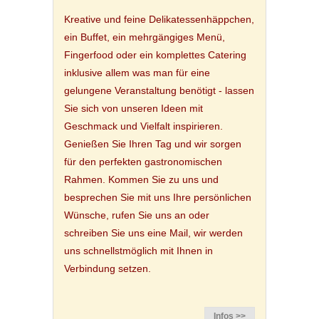
Kreative und feine Delikatessenhäppchen,
ein Buffet, ein mehrgängiges Menü,
Fingerfood oder ein komplettes Catering
inklusive allem was man für eine
gelungene Veranstaltung benötigt - lassen
Sie sich von unseren Ideen mit
Geschmack und Vielfalt inspirieren.
Genießen Sie Ihren Tag und wir sorgen
für den perfekten gastronomischen
Rahmen. Kommen Sie zu uns und
besprechen Sie mit uns Ihre persönlichen
Wünsche, rufen Sie uns an oder
schreiben Sie uns eine Mail, wir werden
uns schnellstmöglich mit Ihnen in
Verbindung setzen.
Infos >>