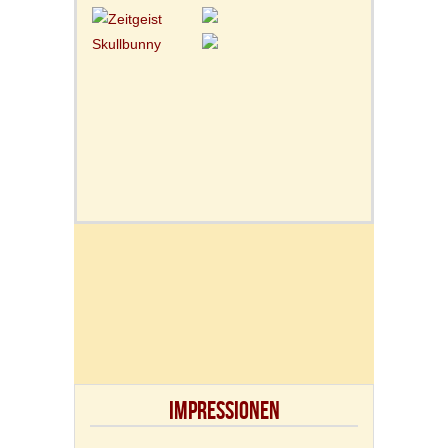
IMPRESSIONEN