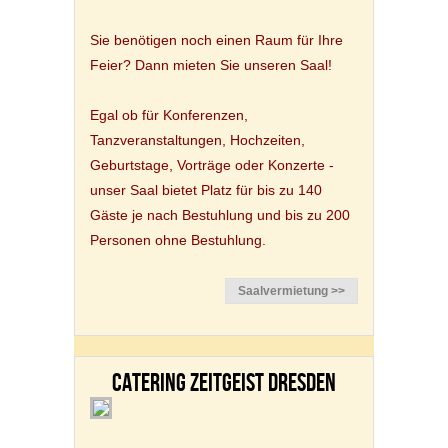
Sie benötigen noch einen Raum für Ihre
Feier? Dann mieten Sie unseren Saal!
Egal ob für Konferenzen,
Tanzveranstaltungen, Hochzeiten,
Geburtstage, Vorträge oder Konzerte -
unser Saal bietet Platz für bis zu 140
Gäste je nach Bestuhlung und bis zu 200
Personen ohne Bestuhlung.
Saalvermietung >>
CATERING ZEITGEIST DRESDEN