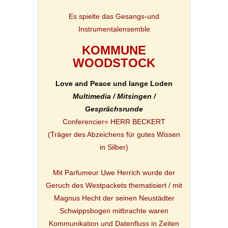
Es spielte das Gesangs-und
Instrumentalensemble
KOMMUNE
WOODSTOCK
Love and Peace und lange Loden
Multimedia / Mitsingen /
Gesprächsrunde
Conferencier= HERR BECKERT
(Träger des Abzeichens für gutes Wissen
in Silber)
Mit Parfumeur Uwe Herrich wurde der
Geruch des Westpackets thematisiert / mit
Magnus Hecht der seinen Neustädter
Schwippsbogen mitbrachte waren
Kommunikation und Datenfluss in Zeiten