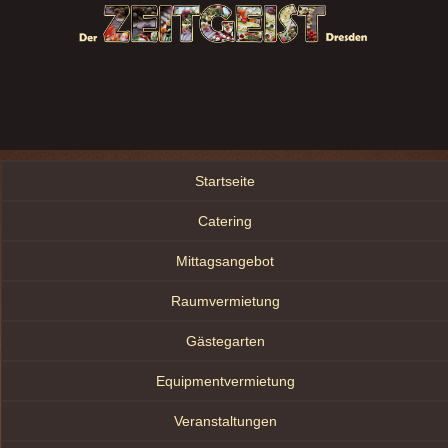
Startseite
Catering
Mittagsangebot
Raumvermietung
Gästegarten
Equipmentvermietung
Veranstaltungen