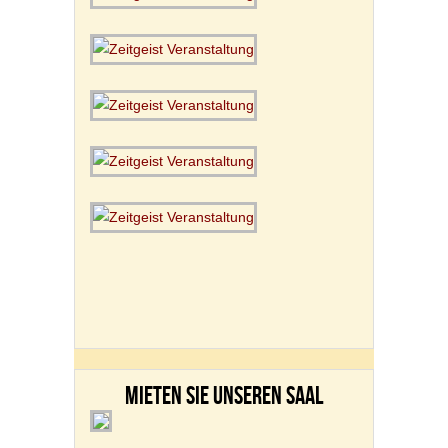
MIETEN SIE UNSEREN SAAL