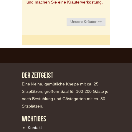
und machen Sie eine Kräuterverkostung.
Unsere Kräuter >>
DER ZEITGEIST
Eine kleine, gemütliche Kneipe mit ca. 25
Sitzplätzen, großem Saal für 100-200 Gäste je
nach Bestuhlung und Gästegarten mit ca. 80
Sitzplätzen.
WICHTIGES
Kontakt