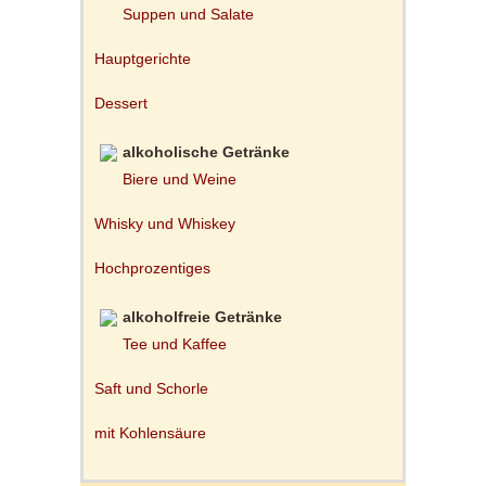
Suppen und Salate
Hauptgerichte
Dessert
alkoholische Getränke
Biere und Weine
Whisky und Whiskey
Hochprozentiges
alkoholfreie Getränke
Tee und Kaffee
Saft und Schorle
mit Kohlensäure