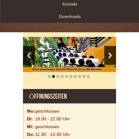
Kontakt
Downloads
ÖFFNUNGSZEITEN
Mo:
geschlossen
Di:
18.00 - 22.00 Uhr
Mi:
geschlossen
Do:
11.30 - 13-30 Uhr