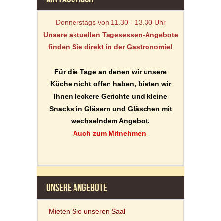
Donnerstags von 11.30 - 13.30 Uhr
Unsere aktuellen Tagesessen-Angebote
finden Sie direkt in der Gastronomie!
Für die Tage an denen wir unsere
Küche nicht offen haben, bieten wir
Ihnen leckere Gerichte und kleine
Snacks in Gläsern und Gläschen mit
wechselndem Angebot.
Auch zum Mitnehmen.
UNSERE ANGEBOTE
Mieten Sie unseren Saal