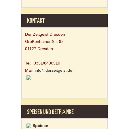
KONTAKT
Der Zeitgeist Dresden
Großenhainer Str. 93
01127 Dresden
Tel.: 0351/8400510
Mail:
info@derzeitgeist.de
SPEISEN UND GETRÄNKE
Speisen